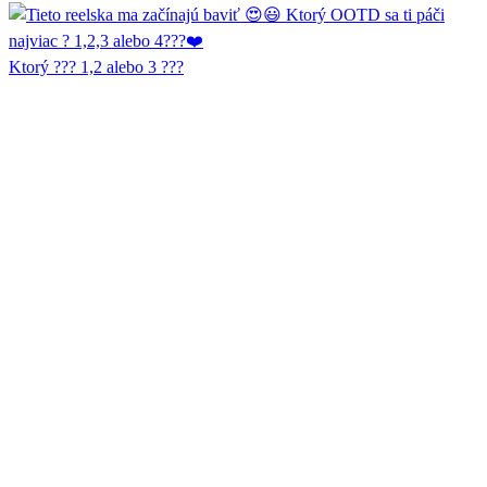
Ktorý ??? 1,2 alebo 3 ???