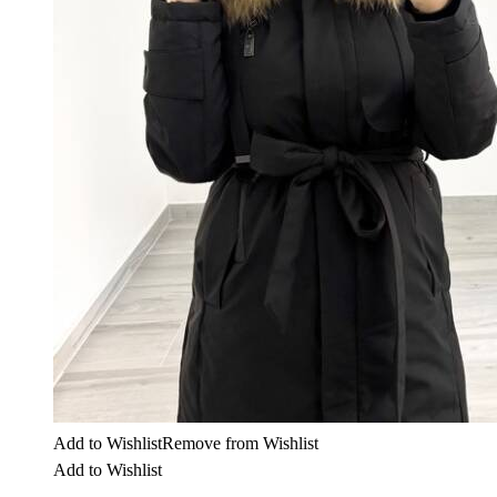
Add to Wishlist
Remove from Wishlist
Add to Wishlist