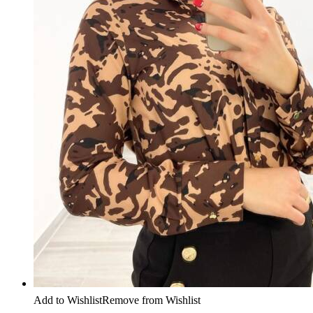
Add to Wishlist
Remove from Wishlist