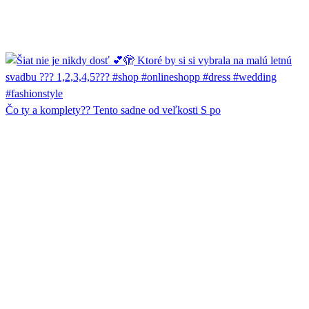
Čo ty a komplety?? Tento sadne od veľkosti S po