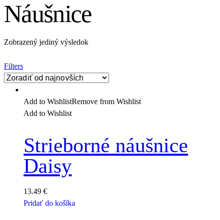
Náušnice
Zobrazený jediný výsledok
Filters
Add to Wishlist
Remove from Wishlist
Add to Wishlist
Strieborné náušnice
Daisy
13.49
€
Pridať do košíka