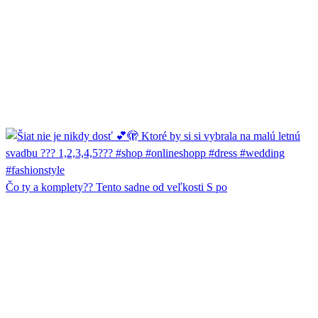
Čo ty a komplety?? Tento sadne od veľkosti S po