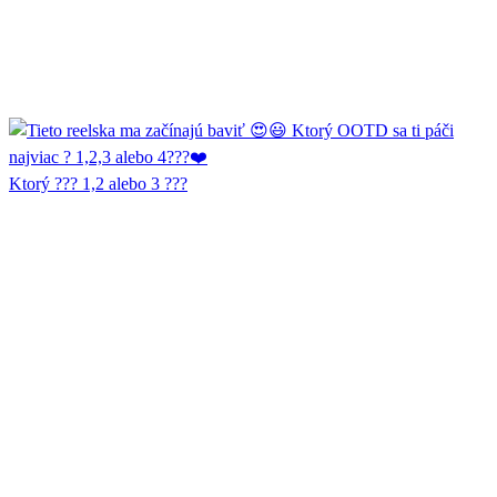
Ktorý ??? 1,2 alebo 3 ???