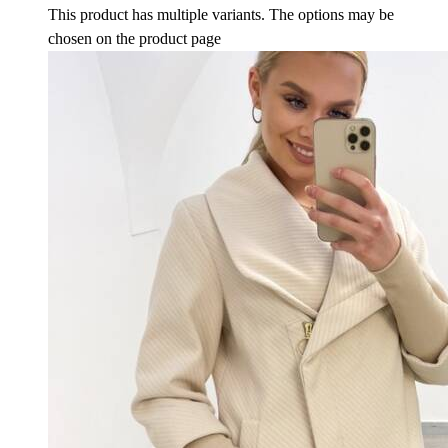
This product has multiple variants. The options may be
chosen on the product page