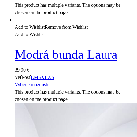
This product has multiple variants. The options may be
chosen on the product page
Add to Wishlist
Remove from Wishlist
Add to Wishlist
Modrá bunda Laura
39.90
€
Veľkosť
L
M
S
XL
XS
Vyberte možnosti
This product has multiple variants. The options may be
chosen on the product page