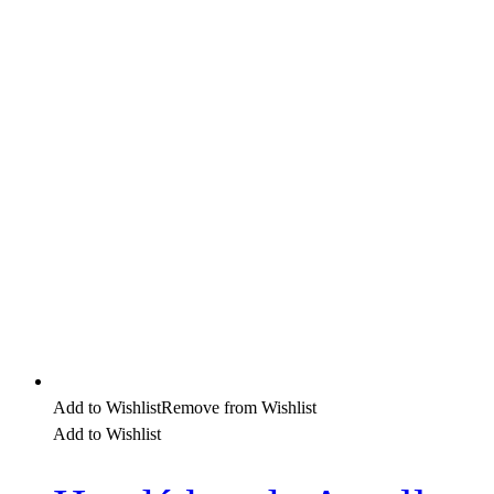
Add to Wishlist
Remove from Wishlist
Add to Wishlist