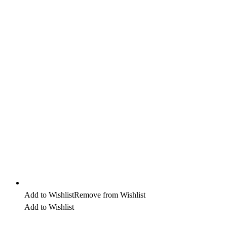
Add to Wishlist
Remove from Wishlist
Add to Wishlist