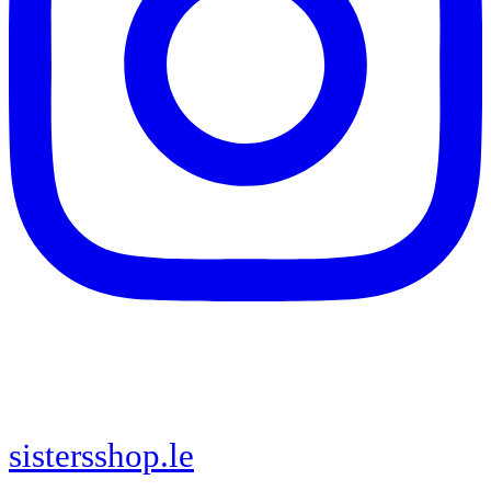
sistersshop.le