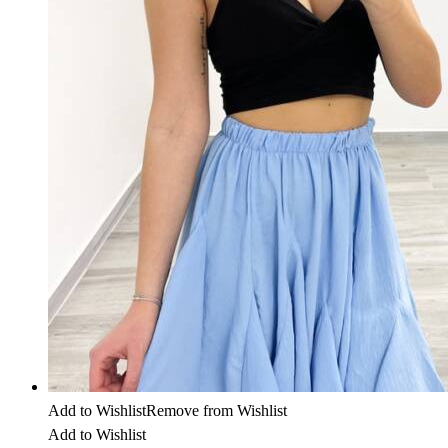
Add to Wishlist
Remove from Wishlist
Add to Wishlist