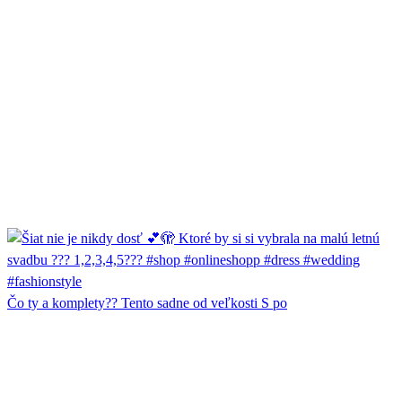
Čo ty a komplety?? Tento sadne od veľkosti S po