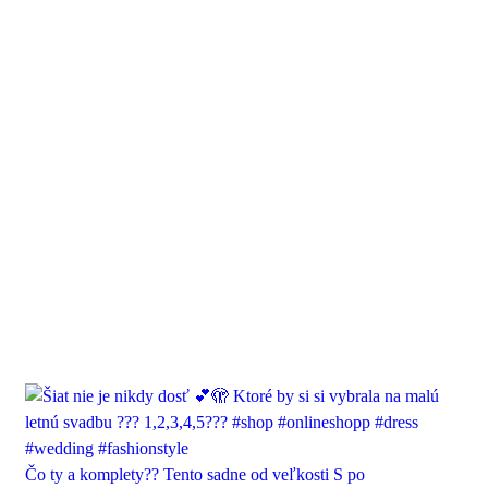
Čo ty a komplety?? Tento sadne od veľkosti S po