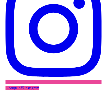
Sledujte náš instagram