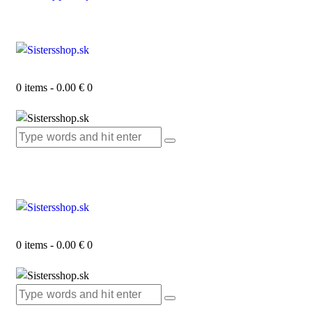
0 items
-
0.00 €
0
0 items
-
0.00 €
0