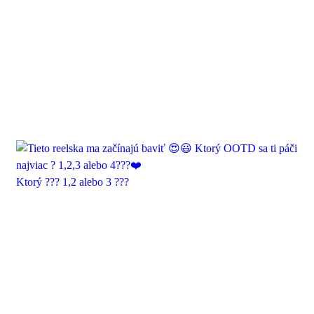
Ktorý ??? 1,2 alebo 3 ???