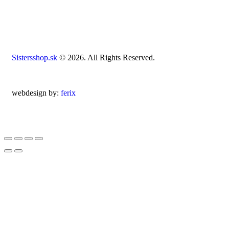
Sistersshop.sk
© 2026. All Rights Reserved.
webdesign by:
ferix