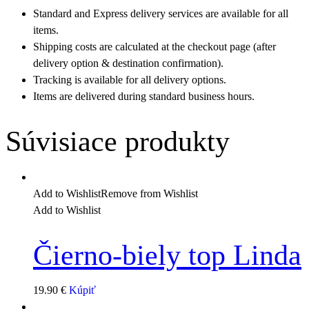
Standard and Express delivery services are available for all
items.
Shipping costs are calculated at the checkout page (after
delivery option & destination confirmation).
Tracking is available for all delivery options.
Items are delivered during standard business hours.
Súvisiace produkty
Add to Wishlist
Remove from Wishlist
Add to Wishlist
Čierno-biely top Linda
19.90
€
Kúpiť