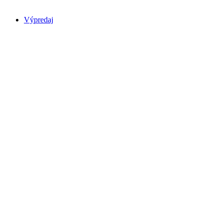
Výpredaj