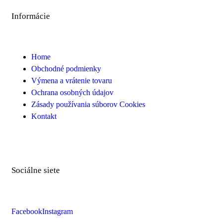
Informácie
Home
Obchodné podmienky
Výmena a vrátenie tovaru
Ochrana osobných údajov
Zásady používania súborov Cookies
Kontakt
Sociálne siete
Facebook
Instagram