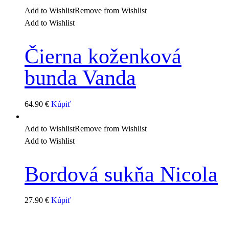
Add to Wishlist
Remove from Wishlist
Add to Wishlist
Čierna koženková
bunda Vanda
64.90
€
Kúpiť
Add to Wishlist
Remove from Wishlist
Add to Wishlist
Bordová sukňa Nicola
27.90
€
Kúpiť