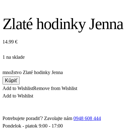
Zlaté hodinky Jenna
14.99
€
1 na sklade
množstvo Zlaté hodinky Jenna
Kúpiť
Add to Wishlist
Remove from Wishlist
Add to Wishlist
Potrebujete poradiť? Zavolajte nám
0948 608 444
Pondelok - piatok 9:00 - 17:00