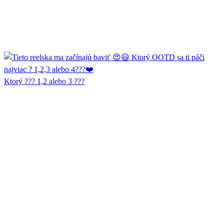
Ktorý ??? 1,2 alebo 3 ???