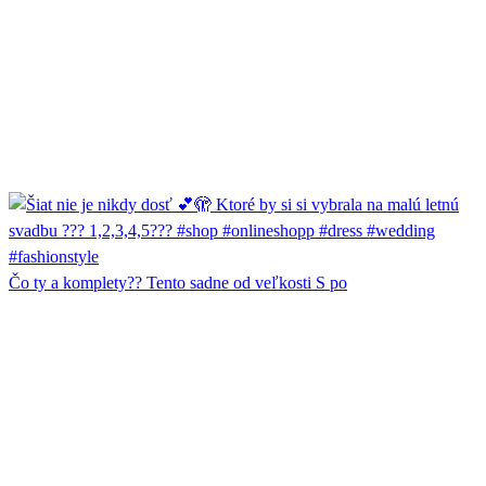
Čo ty a komplety?? Tento sadne od veľkosti S po