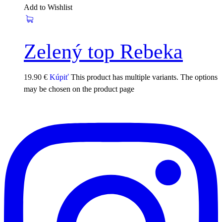
Add to Wishlist
Zelený top Rebeka
19.90
€
Kúpiť
This product has multiple variants. The options
may be chosen on the product page