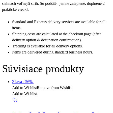
stehnách voľnejší strih. Sú podšité , jemne zateplené, doplnené 2
praktické vrecká.
Standard and Express delivery services are available for all
items.
Shipping costs are calculated at the checkout page (after
delivery option & destination confirmation).
Tracking is available for all delivery options.
Items are delivered during standard business hours.
Súvisiace produkty
Zľava
- 56%
Add to Wishlist
Remove from Wishlist
Add to Wishlist